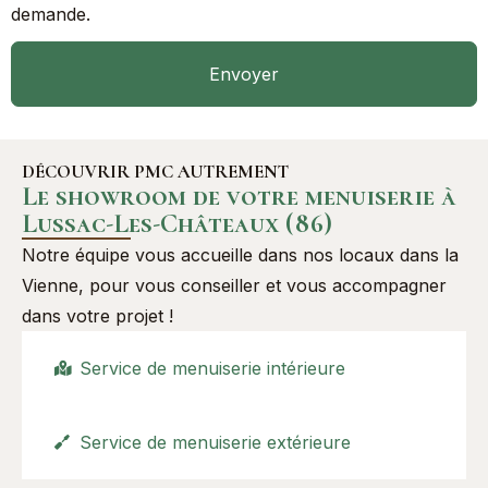
demande.
Envoyer
DÉCOUVRIR PMC AUTREMENT
Le showroom de votre menuiserie à
Lussac-Les-Châteaux (86)
Notre équipe vous accueille dans nos locaux dans la
Vienne, pour vous conseiller et vous accompagner
dans votre projet !
Service de menuiserie intérieure
Service de menuiserie extérieure