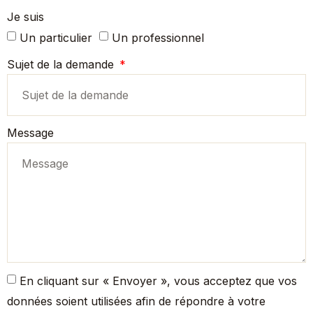
Je suis
Un particulier
Un professionnel
Sujet de la demande
Message
En cliquant sur « Envoyer », vous acceptez que vos
données soient utilisées afin de répondre à votre