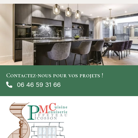
Contactez-nous pour vos projets !
06 46 59 31 66