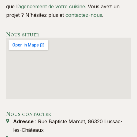
que l’
agencement de votre cuisine
. Vous avez un
projet ? N’hésitez plus et
contactez-nous
.
Nous situer
Nous contacter
Adresse
: Rue Baptiste Marcet, 86320 Lussac-
les-Châteaux