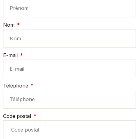
Nom
E-mail
Téléphone
Code postal