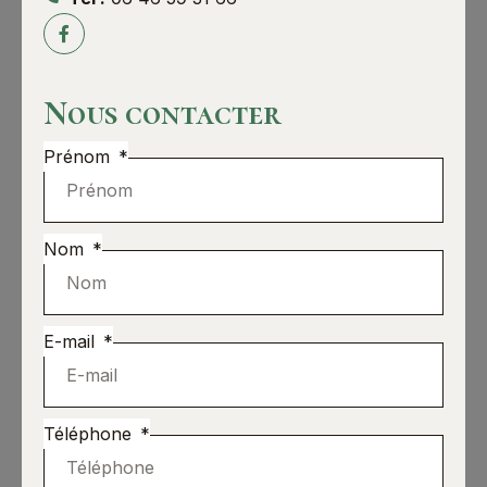
Nous contacter
Prénom
Nom
E-mail
Téléphone