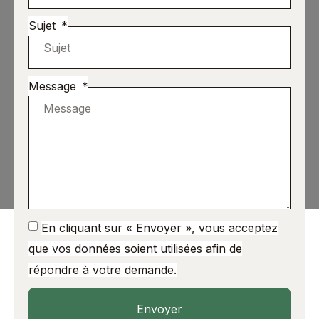
Sujet
Message
En cliquant sur « Envoyer », vous acceptez
que vos données soient utilisées afin de
répondre à votre demande.
Envoyer